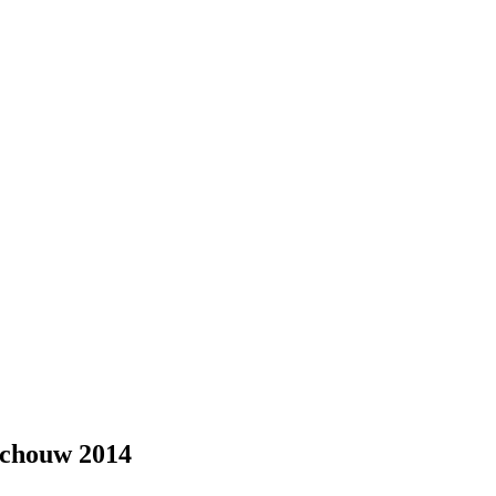
schouw 2014