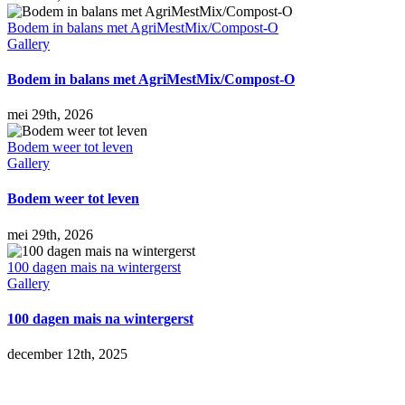
Bodem in balans met AgriMestMix/Compost-O
Gallery
Bodem in balans met AgriMestMix/Compost-O
mei 29th, 2026
Bodem weer tot leven
Gallery
Bodem weer tot leven
mei 29th, 2026
100 dagen mais na wintergerst
Gallery
100 dagen mais na wintergerst
december 12th, 2025