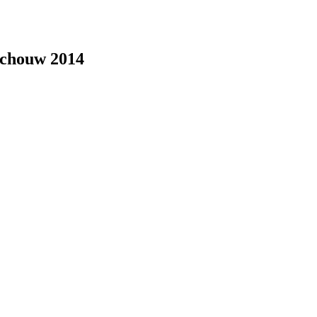
schouw 2014