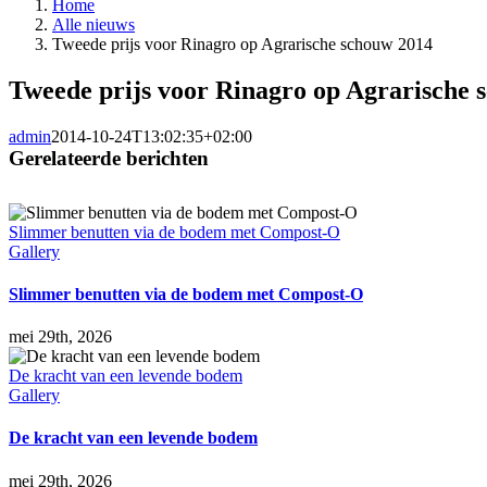
Home
Alle nieuws
Tweede prijs voor Rinagro op Agrarische schouw 2014
Tweede prijs voor Rinagro op Agrarische 
admin
2014-10-24T13:02:35+02:00
Gerelateerde berichten
Slimmer benutten via de bodem met Compost-O
Gallery
Slimmer benutten via de bodem met Compost-O
mei 29th, 2026
De kracht van een levende bodem
Gallery
De kracht van een levende bodem
mei 29th, 2026