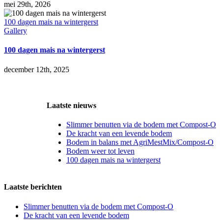
mei 29th, 2026
100 dagen mais na wintergerst
Gallery
100 dagen mais na wintergerst
december 12th, 2025
Laatste nieuws
Slimmer benutten via de bodem met Compost-O
De kracht van een levende bodem
Bodem in balans met AgriMestMix/Compost-O
Bodem weer tot leven
100 dagen mais na wintergerst
Laatste berichten
Slimmer benutten via de bodem met Compost-O
De kracht van een levende bodem