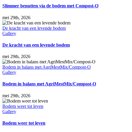
Slimmer benutten via de bodem met Compost-O
mei 29th, 2026
De kracht van een levende bodem
Gallery
De kracht van een levende bodem
mei 29th, 2026
Bodem in balans met AgriMestMix/Compost-O
Gallery
Bodem in balans met AgriMestMix/Compost-O
mei 29th, 2026
Bodem weer tot leven
Gallery
Bodem weer tot leven