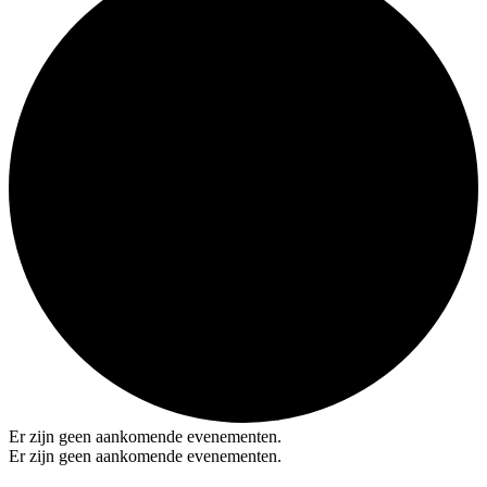
Er zijn geen aankomende evenementen.
Er zijn geen aankomende evenementen.