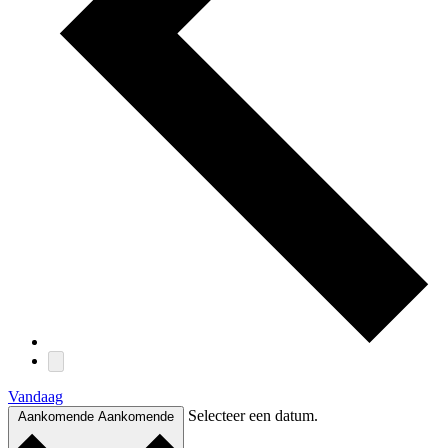
Vandaag
Selecteer een datum.
Aankomende
Aankomende