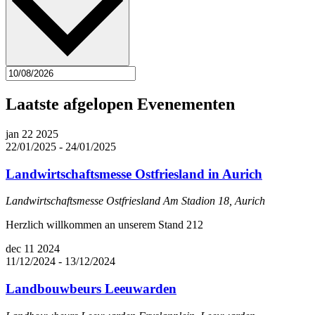
Laatste afgelopen Evenementen
jan
22
2025
22/01/2025
-
24/01/2025
Landwirtschaftsmesse Ostfriesland in Aurich
Landwirtschaftsmesse Ostfriesland
Am Stadion 18, Aurich
Herzlich willkommen an unserem Stand 212
dec
11
2024
11/12/2024
-
13/12/2024
Landbouwbeurs Leeuwarden