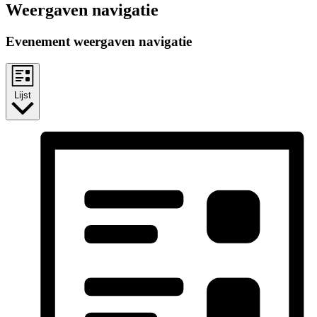
Weergaven navigatie
Evenement weergaven navigatie
Lijst